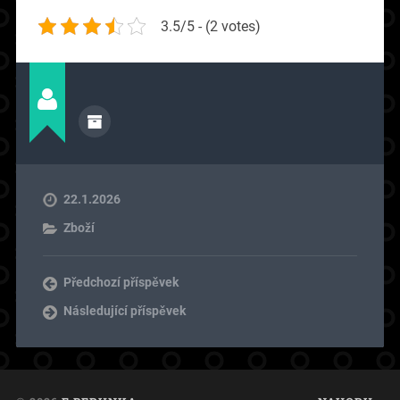
3.5/5 - (2 votes)
22.1.2026
Zboží
Předchozí příspěvek
Následující příspěvek