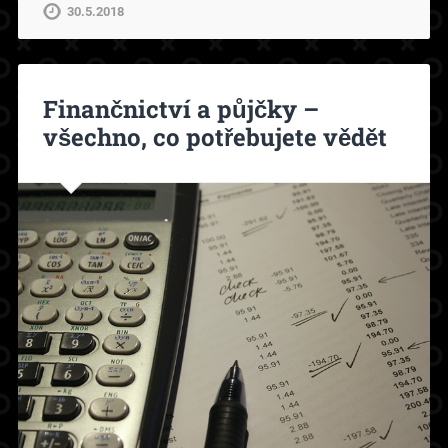
30.5.2018
Finančnictví a půjčky –
všechno, co potřebujete vědět