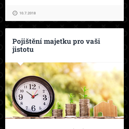
10.7.2018
Pojištění majetku pro vaši
jistotu