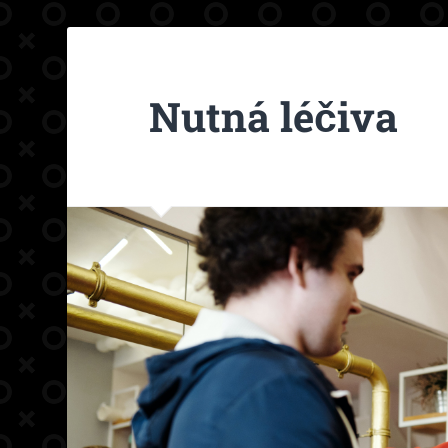
Nutná léčiva